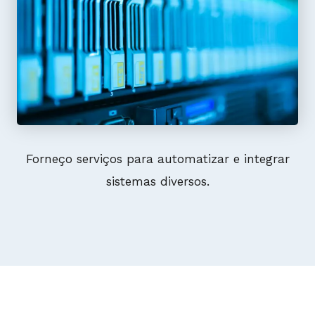
Forneço serviços para automatizar e integrar
sistemas diversos.