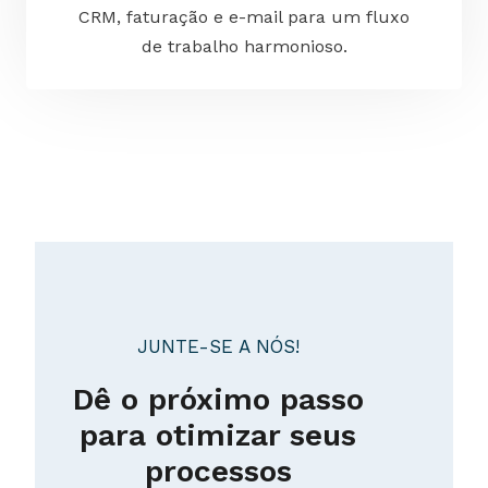
CRM, faturação e e-mail para um fluxo
de trabalho harmonioso.
JUNTE-SE A NÓS!
Dê o próximo passo
para otimizar seus
processos