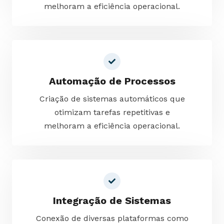
melhoram a eficiência operacional.
Automação de Processos
Criação de sistemas automáticos que
otimizam tarefas repetitivas e
melhoram a eficiência operacional.
Integração de Sistemas
Conexão de diversas plataformas como