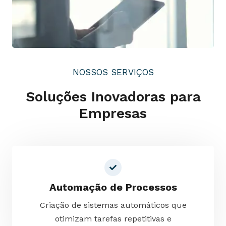
NOSSOS SERVIÇOS
Soluções Inovadoras para
Empresas
Automação de Processos
Criação de sistemas automáticos que
otimizam tarefas repetitivas e