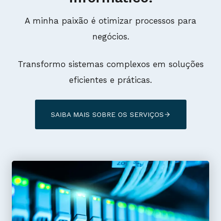
A minha paixão é otimizar processos para
negócios.
Transformo sistemas complexos em soluções
eficientes e práticas.
SAIBA MAIS SOBRE OS SERVIÇOS