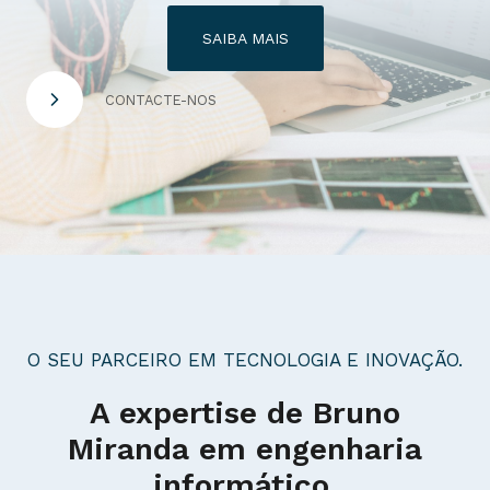
SAIBA MAIS
CONTACTE-NOS
O SEU PARCEIRO EM TECNOLOGIA E INOVAÇÃO.
A expertise de Bruno
Miranda em engenharia
informático.