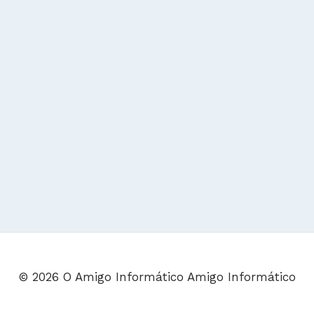
© 2026 O Amigo Informático Amigo Informático